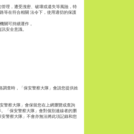
的管理，遭受洩密、破壞或遺失等風險，特
路等在符合相關 法令下，使用適切的保護
機關可持續運作 。
資訊安全意識。
路調查時，「保安警察大隊」會請您提供姓
保安警察大隊」會保留您在上網瀏覽或查詢
等。「保安警察大隊」會對個別連線者的瀏
保安警察大隊」不會亦無法將此項記錄和您