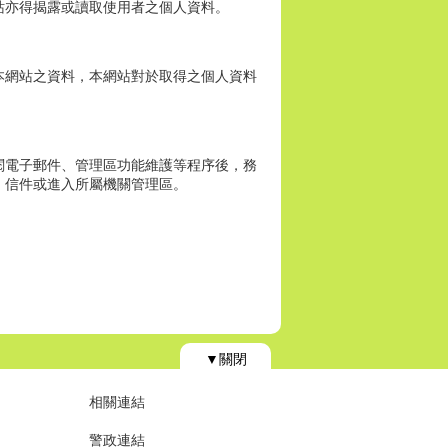
站亦得揭露或讀取使用者之個人資料。
本網站之資料，本網站對於取得之個人資料
閱電子郵件、管理區功能維護等程序後，務
、信件或進入所屬機關管理區。
▼關閉
相關連結
警政連結