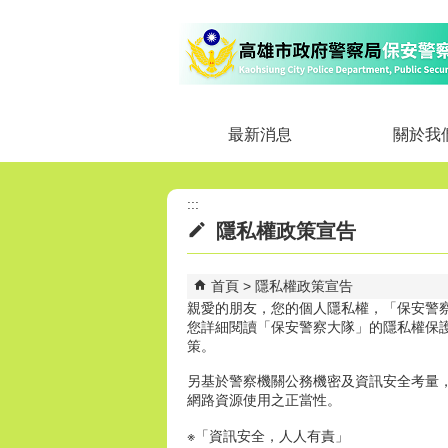
跳到主要內容區塊
最新消息
關於我
:::
隱私權政策宣告
首頁
隱私權政策宣告
親愛的朋友，您的個人隱私權，「保安警
您詳細閱讀「保安警察大隊」的隱私權保護政
策。
另基於警察機關公務機密及資訊安全考量
網路資源使用之正當性。
※「資訊安全，人人有責」