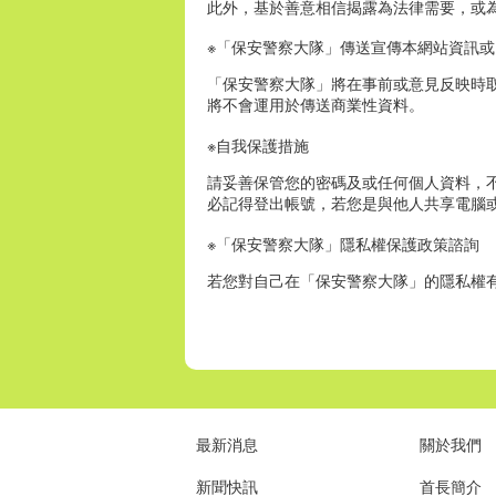
此外，基於善意相信揭露為法律需要，或
※「保安警察大隊」傳送宣傳本網站資訊
「保安警察大隊」將在事前或意見反映時
將不會運用於傳送商業性資料。
※自我保護措施
請妥善保管您的密碼及或任何個人資料，
必記得登出帳號，若您是與他人共享電腦
※「保安警察大隊」隱私權保護政策諮詢
若您對自己在「保安警察大隊」的隱私權
最新消息
關於我們
新聞快訊
首長簡介