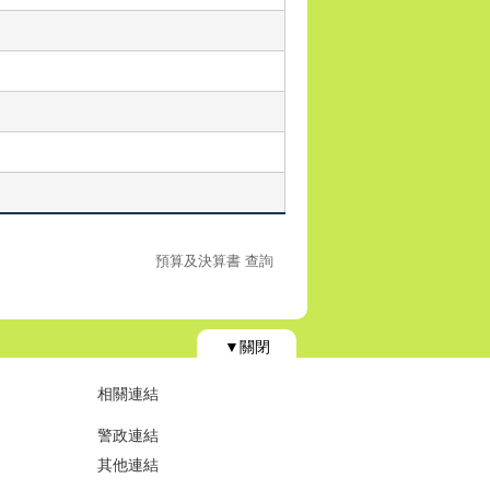
預算及決算書 查詢
▼關閉
相關連結
警政連結
其他連結