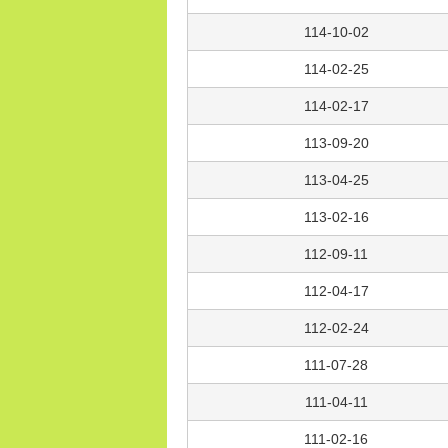
114-10-02
114-02-25
114-02-17
113-09-20
113-04-25
113-02-16
112-09-11
112-04-17
112-02-24
111-07-28
111-04-11
111-02-16