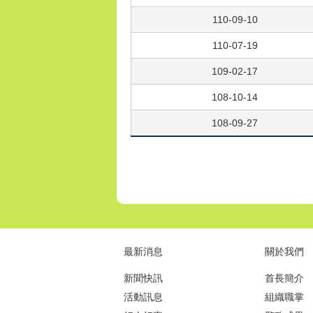
110-09-10
110-07-19
109-02-17
108-10-14
108-09-27
最新消息
關於我們
新聞快訊
首長簡介
活動訊息
組織職掌