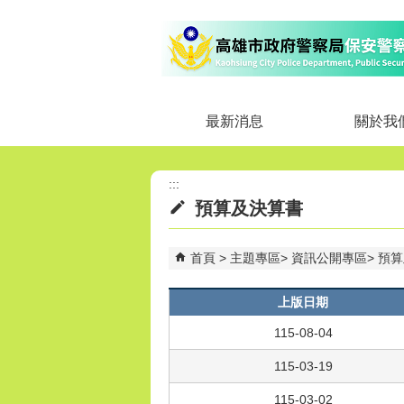
跳到主要內容區塊
最新消息
關於我
:::
預算及決算書
首頁
主題專區
資訊公開專區
預算
上版日期
115-08-04
115-03-19
115-03-02