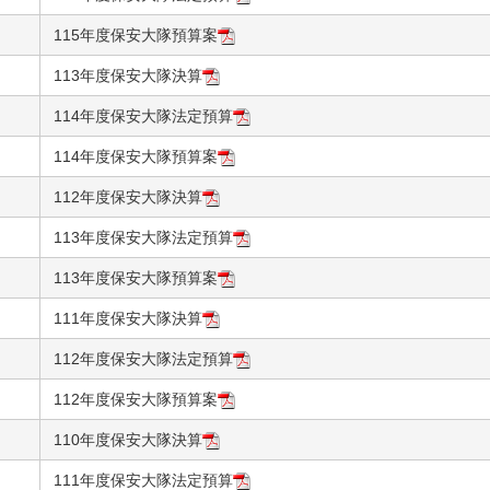
115年度保安大隊預算案
113年度保安大隊決算
114年度保安大隊法定預算
114年度保安大隊預算案
112年度保安大隊決算
113年度保安大隊法定預算
113年度保安大隊預算案
111年度保安大隊決算
112年度保安大隊法定預算
112年度保安大隊預算案
110年度保安大隊決算
111年度保安大隊法定預算