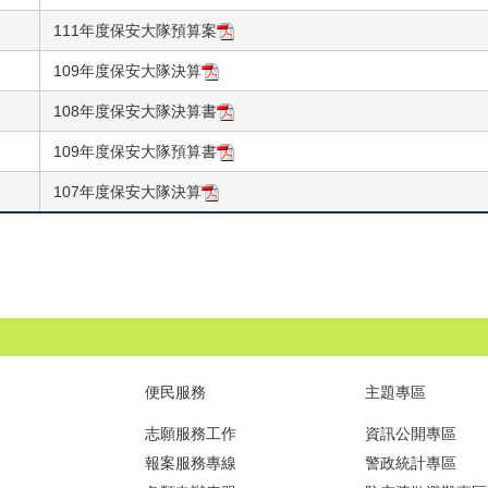
111年度保安大隊預算案
109年度保安大隊決算
108年度保安大隊決算書
109年度保安大隊預算書
107年度保安大隊決算
便民服務
主題專區
志願服務工作
資訊公開專區
報案服務專線
警政統計專區