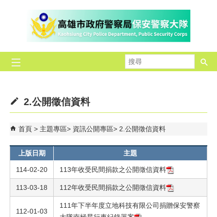
跳到主要內容區塊
搜
尋
2.公開徵信資料
首頁
主題專區
資訊公開專區
2.公開徵信資料
上版日期
主題
114-02-20
113年收受民間捐款之公開徵信資料
113-03-18
112年收受民間捐款之公開徵信資料
111年下半年度立地科技有限公司捐贈保安警察
112-01-03