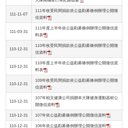
大隊南極星行車紀錄器案
111年收受民間捐款依公益勸募條例辦理公開徵
111-11-07
信資料
111年度上半年依公益勸募條例辦理公開徵信資
111-03-31
料表
110年收受民間捐款依公益勸募條例辦理公開徵
110-12-31
信資料
110年度上半年依公益勸募條例辦理公開徵信資
110-12-31
料表
109年收受民間捐款依公益勸募條例辦理公開徵
110-12-31
信資料
107年柏文健康公司捐贈本大隊健身運動器材公
110-12-31
開徵信資料
110-12-31
107年依公益勸募條例辦理公開徵信資料
110-12-31
106年依公益勸募條例辦理公開徵信資料